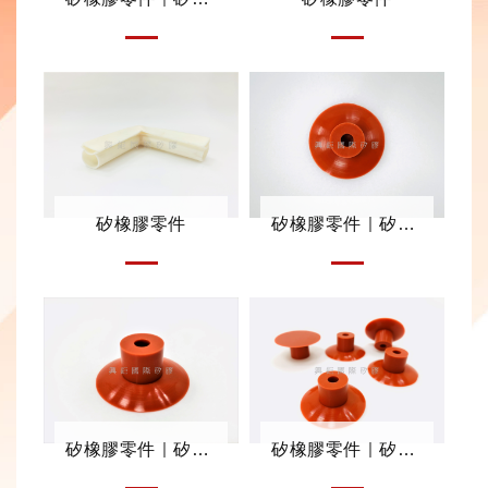
矽橡膠零件
矽橡膠零件｜矽膠塞
矽橡膠零件｜矽膠塞
矽橡膠零件｜矽膠塞