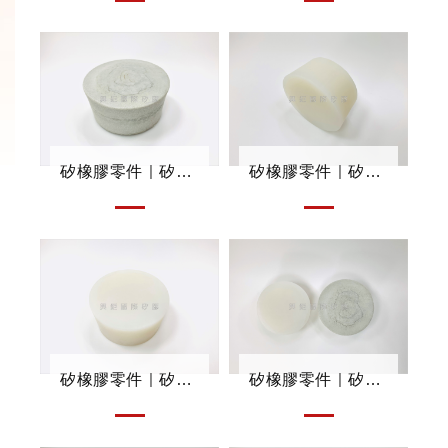
矽橡膠零件｜矽膠塞
矽橡膠零件｜矽膠塞
矽橡膠零件｜矽膠塞
矽橡膠零件｜矽膠塞