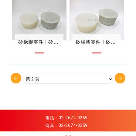
矽橡膠零件｜矽膠塞
矽橡膠零件｜矽膠塞
電話：
02-2674-0269
傳真：02-2674-0259
信箱：
xinggiant@gmail.com