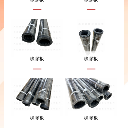
橡膠板
橡膠板
橡膠板
橡膠板