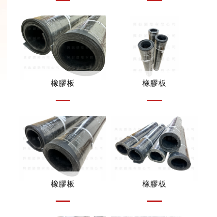
橡膠板
橡膠板
橡膠板
橡膠板