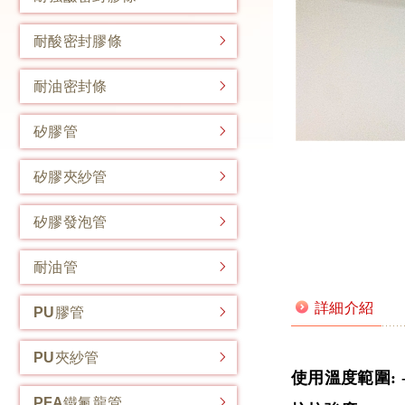
耐酸密封膠條
耐油密封條
矽膠管
矽膠夾紗管
矽膠發泡管
耐油管
詳細介紹
PU膠管
PU夾紗管
使用溫度範圍: 
PFA鐵氟龍管