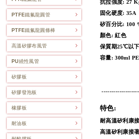
抗拉強度: 
27 K
固化硬度: 35A

PTFE鐵氟龍圓管
矽百分比: 
100 
PTFE鐵氟龍圓條棒
高溫矽膠布風管
保質期25℃以下儲
容量: 300ml P
PU繞性風管
矽膠板
 ------------------
矽膠發泡板
特色:
橡膠板
耐高溫矽利康接
耐油板
高溫矽利康接
耐酸膠板