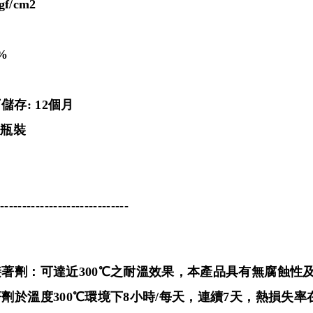
gf/cm2
%

存: 12個月

E瓶裝 

------------------------------
著劑：可達近300℃之耐溫效果，本產品具有無腐蝕性
著劑於
溫度300℃環境下8小時/每天，連續7天，熱損失