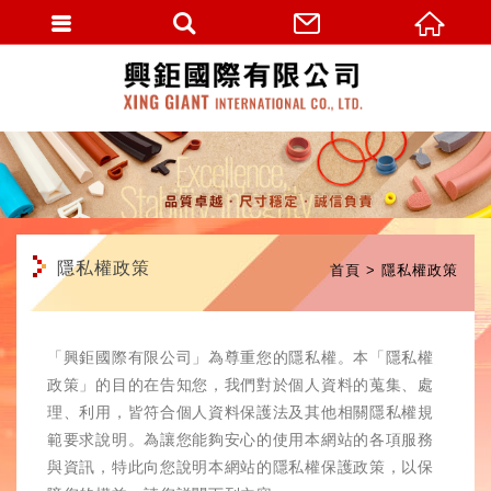
繁體中文
隱私權政策
首頁
隱私權政策