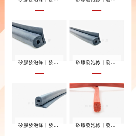
矽膠發泡條｜發泡迫緊條
矽膠發泡條｜發泡迫緊條
矽膠發泡條｜發泡迫緊條
矽膠發泡條｜發泡迫緊條