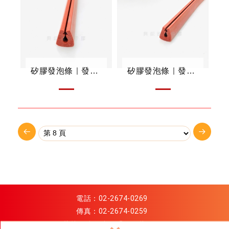
矽膠發泡條｜發泡迫緊條
矽膠發泡條｜發泡迫緊條
電話：
02-2674-0269
傳真：02-2674-0259
信箱：
xinggiant@gmail.com