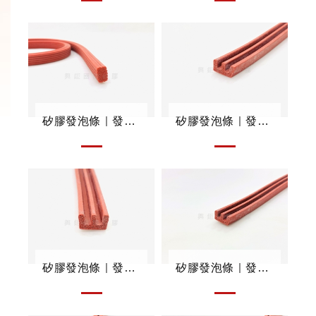
矽膠發泡條｜發泡迫緊條
矽膠發泡條｜發泡邊條
矽膠發泡條｜發泡邊條
矽膠發泡條｜發泡邊條